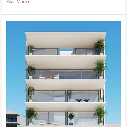
ΚΑΛΛΙΘΕΑ
Read More »