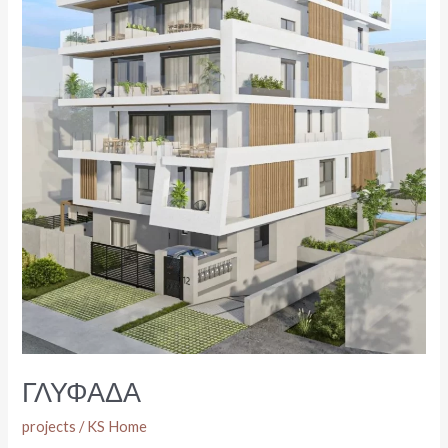
ΓΛΥΦΑΔΑ
projects
/
KS Home