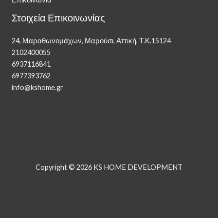
Στοιχεία Επικοινωνίας
24, Μαραθωνομάχων, Μαρούσι, Αττική, Τ.Κ.15124
2102400055
6937116841
6977393762
info@kshome.gr
Copyright © 2026 KS HOME DEVELOPMENT