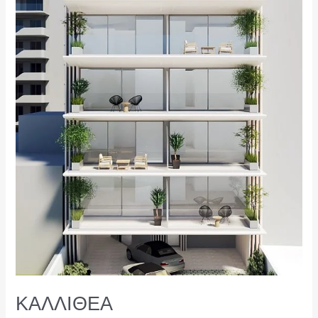
ΚΑΛΛΙΘΕΑ