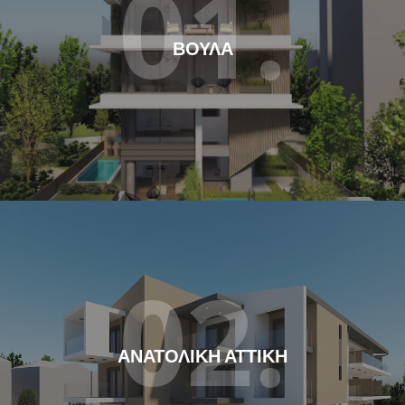
01.
ΒΟΥΛΑ
02.
ΑΝΑΤΟΛΙΚΗ ΑΤΤΙΚΗ