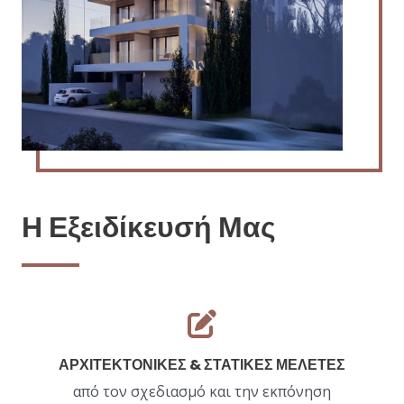
Η Εξειδίκευσή Μας
ΑΡΧΙΤΕΚΤΟΝΙΚΕΣ & ΣΤΑΤΙΚΕΣ ΜΕΛΕΤΕΣ​
από τον σχεδιασμό και την εκπόνηση