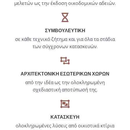
μελετών ως την έκδοση οικοδομικών αδειών.
ΣΥΜΒΟΥΛΕΥΤΙΚΗ
σε κάθε τεχνικό ζήτημα και για όλα τα στάδια
των σύγχρονων κατασκευών.
ΑΡΧΙΤΕΚΤΟΝΙΚΗ ΕΣΩΤΕΡΙΚΩΝ ΧΩΡΩΝ
από την ιδέα ως την ολοκληρωμένη
σχεδιαστική αποτύπωσή της.
ΚΑΤΑΣΚΕΥΗ​
ολοκληρωμένες λύσεις από οικιστικά κτίρια