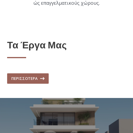
ώς επαγγελματικούς χώρους.
Τα Έργα Μας
ΠΕΡΙΣΣΟΤΕΡΑ