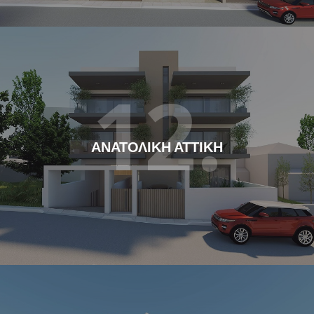
12.
ΑΝΑΤΟΛΙΚΗ ΑΤΤΙΚΗ