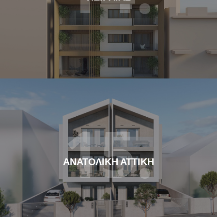
15.
ΑΝΑΤΟΛΙΚΗ ΑΤΤΙΚΗ