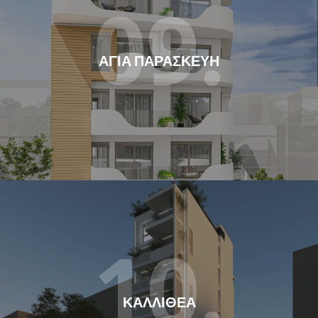
09.
ΑΓΙΑ ΠΑΡΑΣΚΕΥΗ
10.
ΚΑΛΛΙΘΕΑ