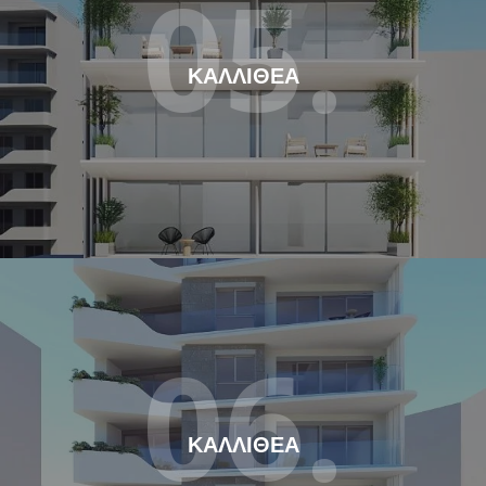
05.
ΚΑΛΛΙΘΕΑ
06.
ΚΑΛΛΙΘΕΑ