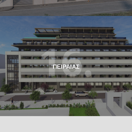
16.
ΠΕΙΡΑΙΑΣ