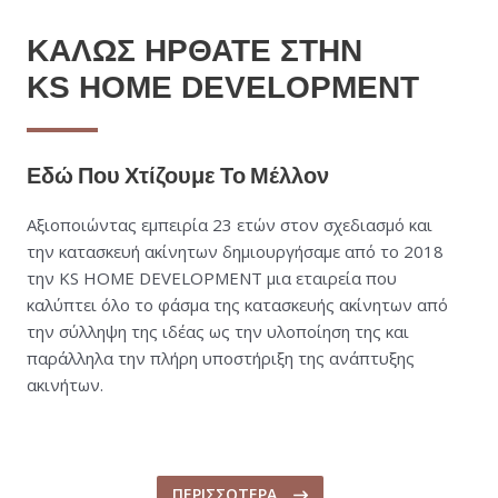
ΚΑΛΩΣ ΗΡΘΑΤΕ ΣΤΗΝ
KS HOME DEVELOPMENT
Εδώ Που Χτίζουμε Το Μέλλον
Αξιοποιώντας εμπειρία 23 ετών στον σχεδιασμό και
την κατασκευή ακίνητων δημιουργήσαμε από το 2018
την KS HOME DEVELOPMENT μια εταιρεία που
καλύπτει όλο το φάσμα της κατασκευής ακίνητων από
την σύλληψη της ιδέας ως την υλοποίηση της και
παράλληλα την πλήρη υποστήριξη της ανάπτυξης
ακινήτων.
ΠΕΡΙΣΣΟΤΕΡΑ